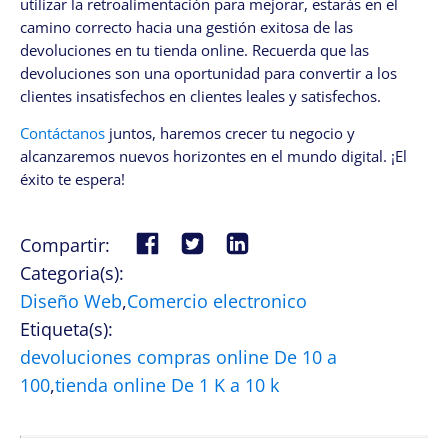
utilizar la retroalimentación para mejorar, estarás en el
camino correcto hacia una gestión exitosa de las
devoluciones en tu tienda online. Recuerda que las
devoluciones son una oportunidad para convertir a los
clientes insatisfechos en clientes leales y satisfechos.
Contáctanos
juntos, haremos crecer tu negocio y
alcanzaremos nuevos horizontes en el mundo digital. ¡El
éxito te espera!
Compartir:
Categoria(s):
Diseño Web
,
Comercio electronico
Etiqueta(s):
devoluciones compras online De 10 a
100
,
tienda online De 1 K a 10 k