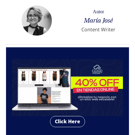
Autor
María José
Content Writer
Click Here