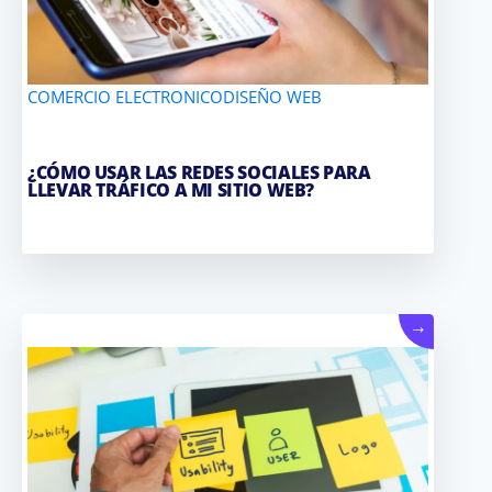
COMERCIO ELECTRONICO
DISEÑO WEB
¿CÓMO USAR LAS REDES SOCIALES PARA
LLEVAR TRÁFICO A MI SITIO WEB?
→