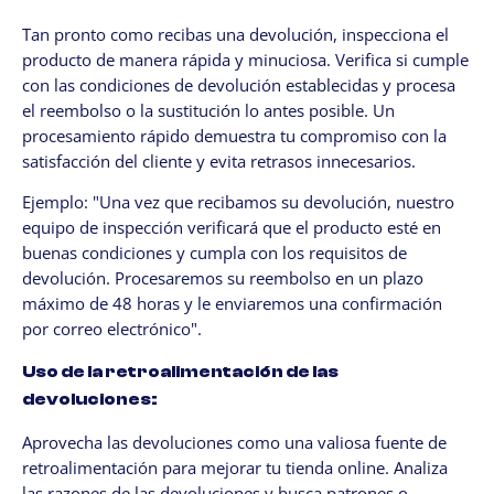
Tan pronto como recibas una devolución, inspecciona el
producto de manera rápida y minuciosa. Verifica si cumple
con las condiciones de devolución establecidas y procesa
el reembolso o la sustitución lo antes posible. Un
procesamiento rápido demuestra tu compromiso con la
satisfacción del cliente y evita retrasos innecesarios.
Ejemplo: "Una vez que recibamos su devolución, nuestro
equipo de inspección verificará que el producto esté en
buenas condiciones y cumpla con los requisitos de
devolución. Procesaremos su reembolso en un plazo
máximo de 48 horas y le enviaremos una confirmación
por correo electrónico".
Uso de la retroalimentación de las
devoluciones:
Aprovecha las devoluciones como una valiosa fuente de
retroalimentación para mejorar tu tienda online. Analiza
las razones de las devoluciones y busca patrones o