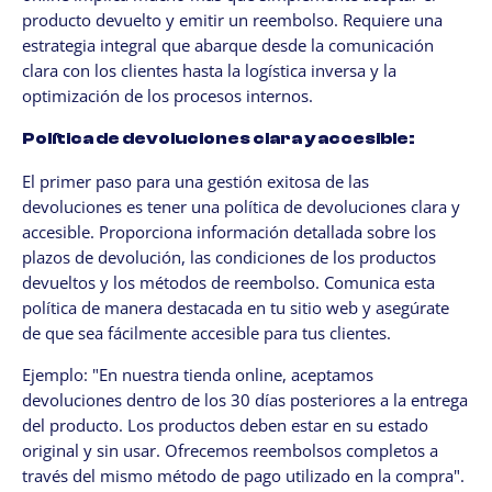
producto devuelto y emitir un reembolso. Requiere una
estrategia integral que abarque desde la comunicación
clara con los clientes hasta la logística inversa y la
optimización de los procesos internos.
Política de devoluciones clara y accesible:
El primer paso para una gestión exitosa de las
devoluciones es tener una política de devoluciones clara y
accesible. Proporciona información detallada sobre los
plazos de devolución, las condiciones de los productos
devueltos y los métodos de reembolso. Comunica esta
política de manera destacada en tu sitio web y asegúrate
de que sea fácilmente accesible para tus clientes.
Ejemplo: "En nuestra tienda online, aceptamos
devoluciones dentro de los 30 días posteriores a la entrega
del producto. Los productos deben estar en su estado
original y sin usar. Ofrecemos reembolsos completos a
través del mismo método de pago utilizado en la compra".