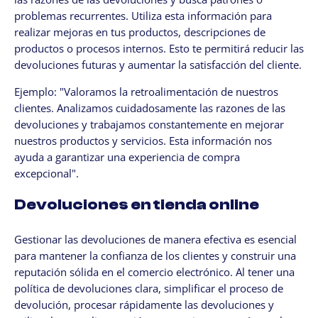
problemas recurrentes. Utiliza esta información para
realizar mejoras en tus productos, descripciones de
productos o procesos internos. Esto te permitirá reducir las
devoluciones futuras y aumentar la satisfacción del cliente.
Ejemplo: "Valoramos la retroalimentación de nuestros
clientes. Analizamos cuidadosamente las razones de las
devoluciones y trabajamos constantemente en mejorar
nuestros productos y servicios. Esta información nos
ayuda a garantizar una experiencia de compra
excepcional".
Devoluciones en tienda online
Gestionar las devoluciones de manera efectiva es esencial
para mantener la confianza de los clientes y construir una
reputación sólida en el comercio electrónico. Al tener una
política de devoluciones clara, simplificar el proceso de
devolución, procesar rápidamente las devoluciones y