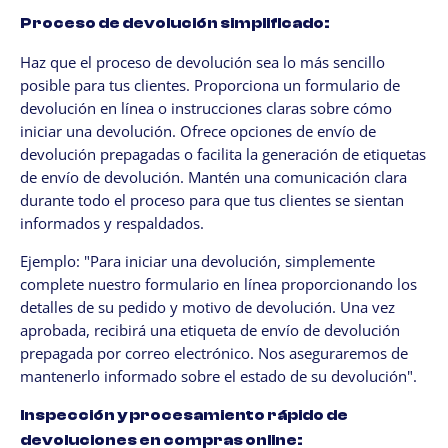
Proceso de devolución simplificado:
Haz que el proceso de devolución sea lo más sencillo
posible para tus clientes. Proporciona un formulario de
devolución en línea o instrucciones claras sobre cómo
iniciar una devolución. Ofrece opciones de envío de
devolución prepagadas o facilita la generación de etiquetas
de envío de devolución. Mantén una comunicación clara
durante todo el proceso para que tus clientes se sientan
informados y respaldados.
Ejemplo: "Para iniciar una devolución, simplemente
complete nuestro formulario en línea proporcionando los
detalles de su pedido y motivo de devolución. Una vez
aprobada, recibirá una etiqueta de envío de devolución
prepagada por correo electrónico. Nos aseguraremos de
mantenerlo informado sobre el estado de su devolución".
Inspección y procesamiento rápido de
devoluciones en compras online: