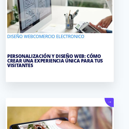
DISEÑO WEB
COMERCIO ELECTRONICO
PERSONALIZACIÓN Y DISEÑO WEB: CÓMO
CREAR UNA EXPERIENCIA ÚNICA PARA TUS
VISITANTES
→