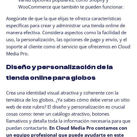
WooCommerce que también te pueden funcionar.
Asegúrate de que la que elijas te ofrezca características
específicas para crear y administrar una tienda online de
manera efectiva. Considera aspectos como la facilidad de
uso, la personalización, las opciones de pago y envío, y el
soporte al cliente como el servicio que ofrecemos en Cloud
Media Pro.
Diseño y personalización de la
tienda online para globos
Crea una identidad visual atractiva y coherente con la
temática de los globos. ¿Ya sabes cómo debe verse un sitio
web de este rubro? El diseño y personalización es crucial
cosas como: tener un catálogo atractivo, botones
llamativos y detalla toda la información necesaria para que
puedan contactarte.
En Cloud Media Pro contamos con
un equipo profesional que puede ayudarte en este