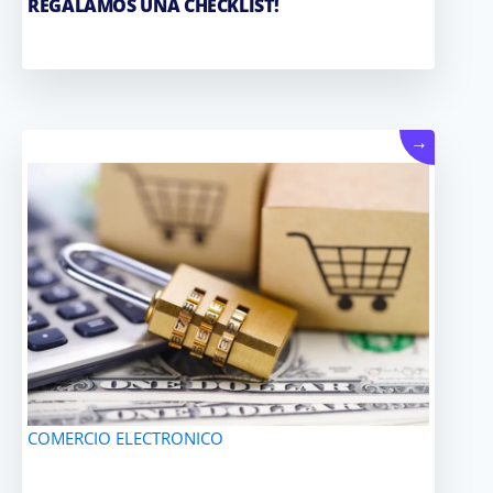
REGALAMOS UNA CHECKLIST!
→
COMERCIO ELECTRONICO