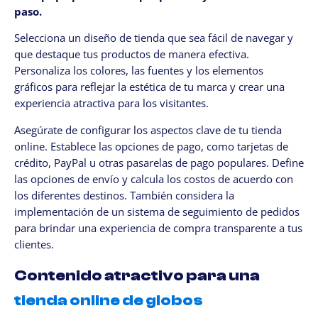
paso.
Selecciona un diseño de tienda que sea fácil de navegar y
que destaque tus productos de manera efectiva.
Personaliza los colores, las fuentes y los elementos
gráficos para reflejar la estética de tu marca y crear una
experiencia atractiva para los visitantes.
Asegúrate de configurar los aspectos clave de tu tienda
online. Establece las opciones de pago, como tarjetas de
crédito, PayPal u otras pasarelas de pago populares. Define
las opciones de envío y calcula los costos de acuerdo con
los diferentes destinos. También considera la
implementación de un sistema de seguimiento de pedidos
para brindar una experiencia de compra transparente a tus
clientes.
Contenido atractivo para una
tienda online de globos