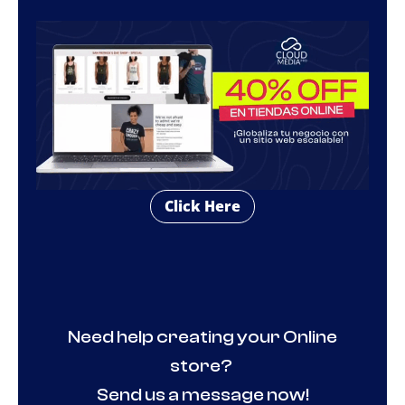
Click Here
Need help creating your Online
store?
Send us a message now!