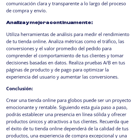
comunicación clara y transparente a lo largo del proceso
de compra y envío.
Analiza y mejora continuamente:
Utiliza herramientas de análisis para medir el rendimiento
de tu tienda online. Analiza métricas como el tráfico, las
conversiones y el valor promedio del pedido para
comprender el comportamiento de tus clientes y tomar
decisiones basadas en datos. Realiza pruebas A/B en tus
páginas de producto y de pago para optimizar la
experiencia del usuario y aumentar las conversiones.
Conclusión:
Crear una tienda online para globos puede ser un proyecto
emocionante y rentable. Siguiendo esta guía paso a paso,
podrás establecer una presencia en línea sólida y ofrecer
productos únicos y atractivos a tus clientes. Recuerda que
el éxito de tu tienda online dependerá de la calidad de tus
productos, una experiencia de compra excepcional y una