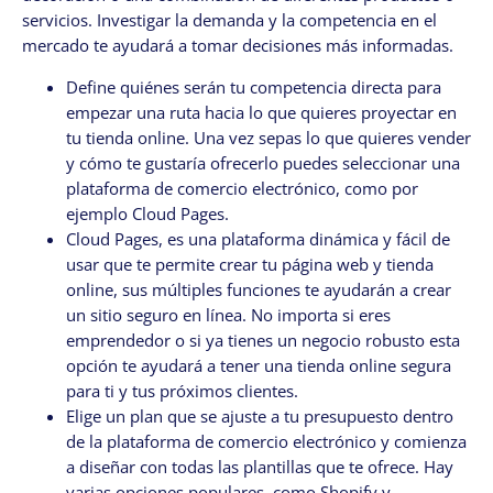
servicios. Investigar la demanda y la competencia en el
mercado te ayudará a tomar decisiones más informadas.
Define quiénes serán tu competencia directa para
empezar una ruta hacia lo que quieres proyectar en
tu tienda online. Una vez sepas lo que quieres vender
y cómo te gustaría ofrecerlo puedes seleccionar una
plataforma de comercio electrónico, como por
ejemplo Cloud Pages.
Cloud Pages, es una plataforma dinámica y fácil de
usar que te permite crear tu página web y tienda
online, sus múltiples funciones te ayudarán a crear
un sitio seguro en línea. No importa si eres
emprendedor o si ya tienes un negocio robusto esta
opción te ayudará a tener una tienda online segura
para ti y tus próximos clientes.
Elige un plan que se ajuste a tu presupuesto dentro
de la plataforma de comercio electrónico y comienza
a diseñar con todas las plantillas que te ofrece. Hay
varias opciones populares, como Shopify y