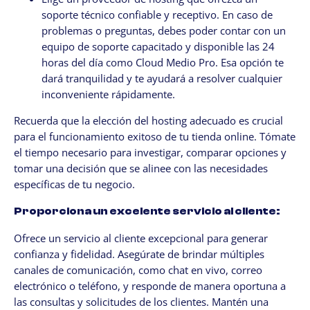
soporte técnico confiable y receptivo. En caso de
problemas o preguntas, debes poder contar con un
equipo de soporte capacitado y disponible las 24
horas del día como Cloud Medio Pro. Esa opción te
dará tranquilidad y te ayudará a resolver cualquier
inconveniente rápidamente.
Recuerda que la elección del hosting adecuado es crucial
para el funcionamiento exitoso de tu tienda online. Tómate
el tiempo necesario para investigar, comparar opciones y
tomar una decisión que se alinee con las necesidades
específicas de tu negocio.
Proporciona un excelente servicio al cliente:
Ofrece un servicio al cliente excepcional para generar
confianza y fidelidad. Asegúrate de brindar múltiples
canales de comunicación, como chat en vivo, correo
electrónico o teléfono, y responde de manera oportuna a
las consultas y solicitudes de los clientes. Mantén una