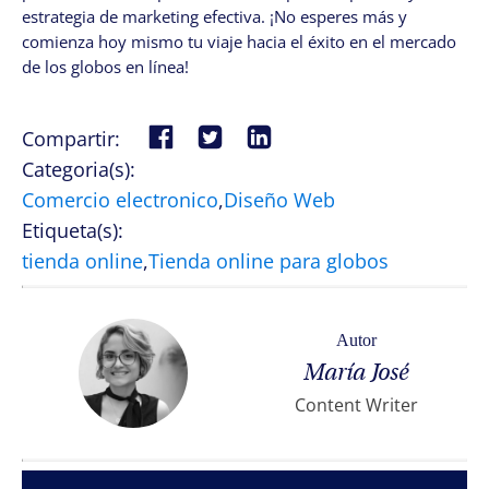
estrategia de marketing efectiva. ¡No esperes más y
comienza hoy mismo tu viaje hacia el éxito en el mercado
de los globos en línea!
Compartir:
Categoria(s):
Comercio electronico
,
Diseño Web
Etiqueta(s):
tienda online
,
Tienda online para globos
Autor
María José
Content Writer