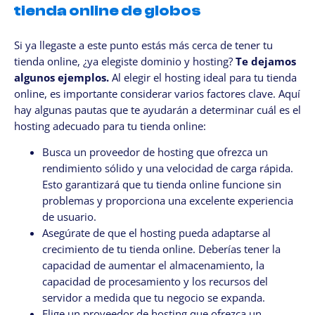
tienda online de globos
Si ya llegaste a este punto estás más cerca de tener tu
tienda online, ¿ya elegiste dominio y hosting?
Te dejamos
algunos ejemplos.
Al elegir el hosting ideal para tu tienda
online, es importante considerar varios factores clave. Aquí
hay algunas pautas que te ayudarán a determinar cuál es el
hosting adecuado para tu tienda online:
Busca un proveedor de hosting que ofrezca un
rendimiento sólido y una velocidad de carga rápida.
Esto garantizará que tu tienda online funcione sin
problemas y proporciona una excelente experiencia
de usuario.
Asegúrate de que el hosting pueda adaptarse al
crecimiento de tu tienda online. Deberías tener la
capacidad de aumentar el almacenamiento, la
capacidad de procesamiento y los recursos del
servidor a medida que tu negocio se expanda.
Elige un proveedor de hosting que ofrezca un