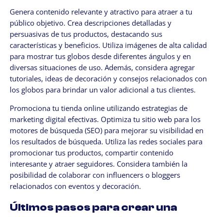
Genera contenido relevante y atractivo para atraer a tu
público objetivo. Crea descripciones detalladas y
persuasivas de tus productos, destacando sus
características y beneficios. Utiliza imágenes de alta calidad
para mostrar tus globos desde diferentes ángulos y en
diversas situaciones de uso. Además, considera agregar
tutoriales, ideas de decoración y consejos relacionados con
los globos para brindar un valor adicional a tus clientes.
Promociona tu tienda online utilizando estrategias de
marketing digital efectivas. Optimiza tu sitio web para los
motores de búsqueda (SEO) para mejorar su visibilidad en
los resultados de búsqueda. Utiliza las redes sociales para
promocionar tus productos, compartir contenido
interesante y atraer seguidores. Considera también la
posibilidad de colaborar con influencers o bloggers
relacionados con eventos y decoración.
Últimos pasos para crear una