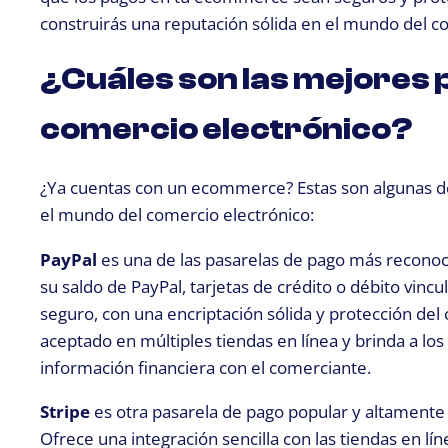
construirás una reputación sólida en el mundo del c
¿Cuáles son las mejores 
comercio electrónico?
¿Ya cuentas con un ecommerce? Estas son algunas de
el mundo del comercio electrónico:
PayPal
es una de las pasarelas de pago más reconocid
su saldo de PayPal, tarjetas de crédito o débito vin
seguro, con una encriptación sólida y protección de
aceptado en múltiples tiendas en línea y brinda a los
información financiera con el comerciante.
Stripe
es otra pasarela de pago popular y altamente
Ofrece una integración sencilla con las tiendas en lín