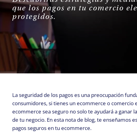
que los pagos en tu comercio el
protegidos.
La seguridad de los pagos es una preocupación fund
consumidores, si tienes un ecommerce o comercio el
ecommerce sea seguro no solo te ayudará a ganar la 
de tu negocio. En esta nota de blog, te enseñamos e
pagos seguros en tu ecommerce.